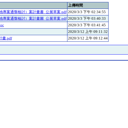
上傳時間
專案通盤檢討）案計畫書_公展草案.pdf
2020/3/3 下午 02:34:55
專案通盤檢討）案計畫圖_公展草案.pdf
2020/3/3 下午 03:40:33
oc
2020/3/3 下午 03:41:45
2020/3/12 上午 09:11:32
畫.pdf
2020/3/12 上午 09:12:44