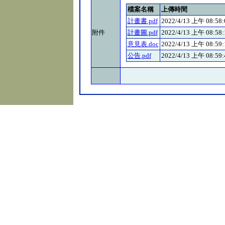
檔案名稱
上傳時間
計畫書.pdf
2022/4/13 上午 08:58:
附件
計畫圖.pdf
2022/4/13 上午 08:58:
意見表.doc
2022/4/13 上午 08:59:
公告.pdf
2022/4/13 上午 08:59: