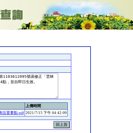
上傳時間
設置要點.pdf
2021/7/15 下午 04:42:09