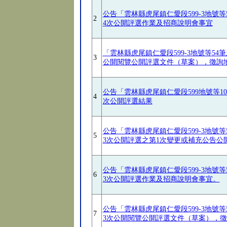
公告「雲林縣虎尾鎮仁愛段599-3地號
2
4次公開評選作業及招商說明會事宜
「雲林縣虎尾鎮仁愛段599-3地號等5
3
公開閱覽公開評選文件（草案），徵詢
公告「雲林縣虎尾鎮仁愛段599地號等1
4
次公開評選結果
公告「雲林縣虎尾鎮仁愛段599-3地號
5
3次公開評選之第1次變更或補充公告公
公告「雲林縣虎尾鎮仁愛段599-3地號
6
3次公開評選作業及招商說明會事宜。
公告「雲林縣虎尾鎮仁愛段599-3地號
7
3次公開閱覽公開評選文件（草案），