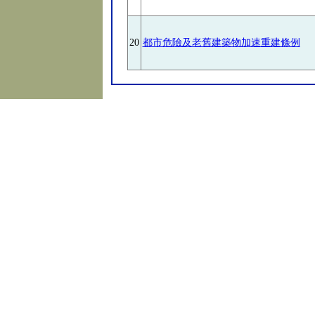
20
都市危險及老舊建築物加速重建條例