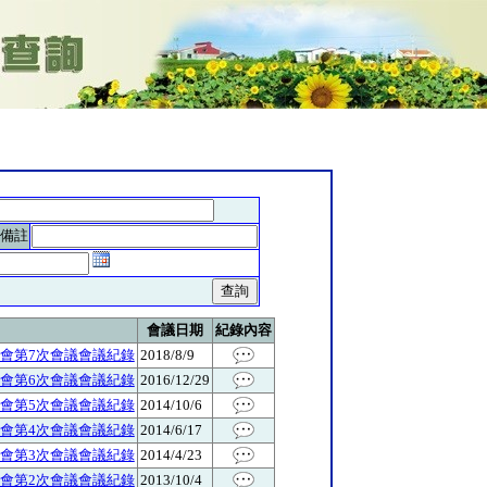
備註
會議日期
紀錄內容
會第7次會議會議紀錄
2018/8/9
會第6次會議會議紀錄
2016/12/29
會第5次會議會議紀錄
2014/10/6
會第4次會議會議紀錄
2014/6/17
會第3次會議會議紀錄
2014/4/23
會第2次會議會議紀錄
2013/10/4