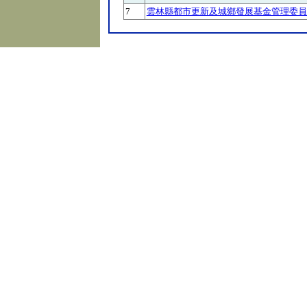
7
雲林縣都市更新及城鄉發展基金管理委員