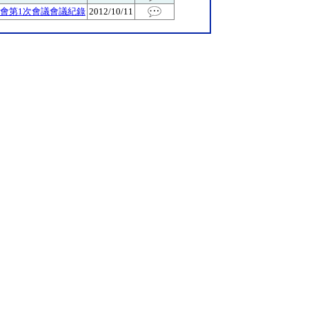
會第1次會議會議紀錄
2012/10/11