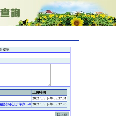
計準則
上傳時間
2021/5/5 下午 05:37:31
用區都市設計準則.pdf
2021/5/5 下午 05:37:46