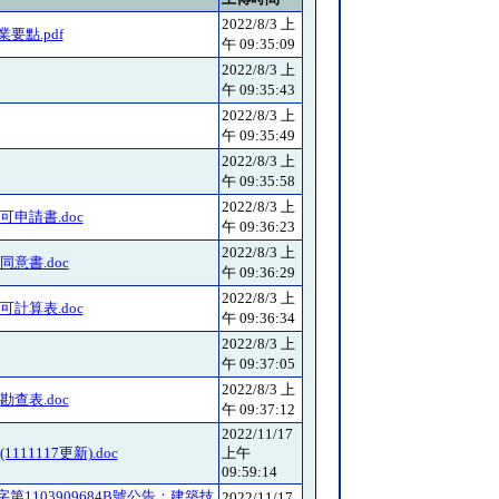
2022/8/3 上
點.pdf
午 09:35:09
2022/8/3 上
午 09:35:43
2022/8/3 上
午 09:35:49
2022/8/3 上
午 09:35:58
2022/8/3 上
申請書.doc
午 09:36:23
2022/8/3 上
意書.doc
午 09:36:29
2022/8/3 上
計算表.doc
午 09:36:34
2022/8/3 上
午 09:37:05
2022/8/3 上
查表.doc
午 09:37:12
2022/11/17
1117更新).doc
上午
09:59:14
第1103909684B號公告：建築技
2022/11/17