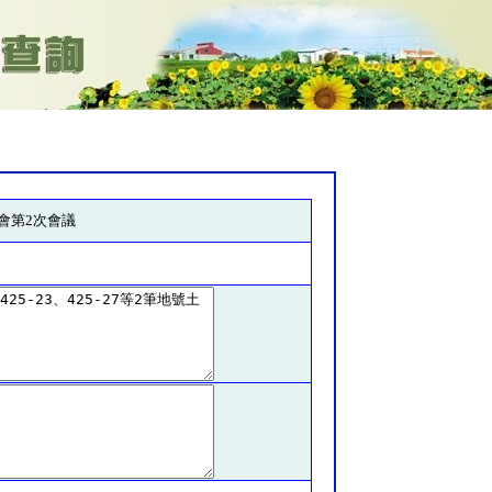
會第2次會議