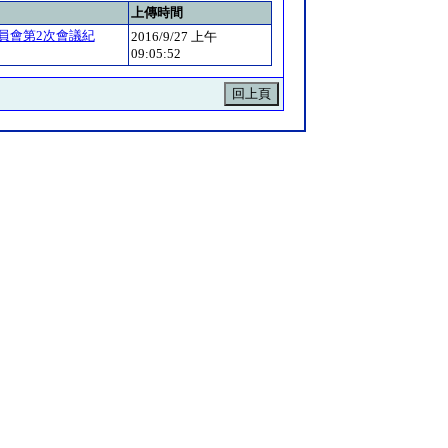
上傳時間
員會第2次會議紀
2016/9/27 上午
09:05:52