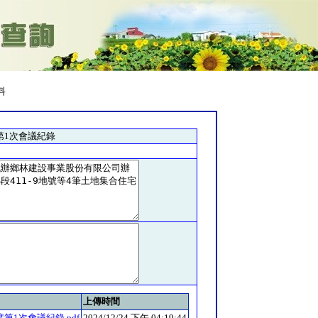
料
第1次會議紀錄
上傳時間
第1次會議紀錄.pdf
2024/12/24 下午 04:19:44