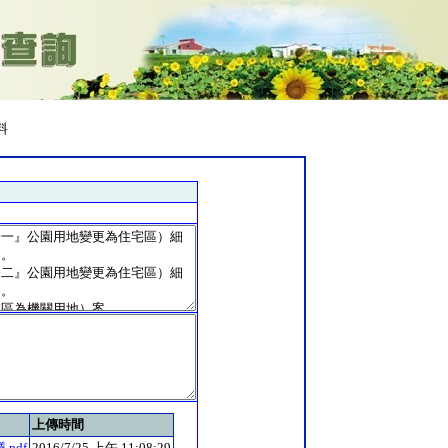
料
上傳時間
pdf
2016/7/25 上午 11:08:29