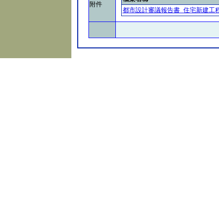
附件
都市設計審議報告書_住宅新建工程.