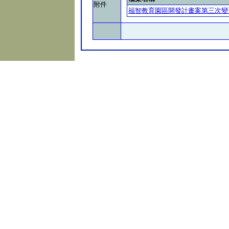
附件
福智教育園區開發計畫案第三次變更計