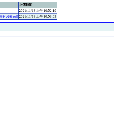
上傳時間
2021/11/18 上午 10:52:19
告對照表.pdf
2021/11/18 上午 10:53:03