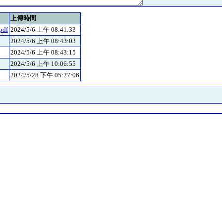
上傳時間
df
2024/5/6 上午 08:41:33
2024/5/6 上午 08:43:03
2024/5/6 上午 08:43:15
2024/5/6 上午 10:06:55
2024/5/28 下午 05:27:06