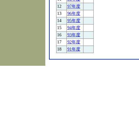
12
97年度
13
96年度
14
95年度
15
94年度
16
93年度
17
92年度
18
91年度