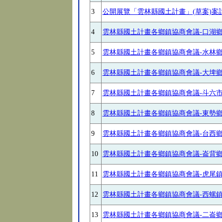
3
公開展覽「雲林縣國土計畫」(草案)
4
雲林縣國土計畫各鄉鎮協商會議-口湖
5
雲林縣國土計畫各鄉鎮協商會議-水林
6
雲林縣國土計畫各鄉鎮協商會議-大埤
7
雲林縣國土計畫各鄉鎮協商會議-斗六
8
雲林縣國土計畫各鄉鎮協商會議-東勢
9
雲林縣國土計畫各鄉鎮協商會議-台西
10
雲林縣國土計畫各鄉鎮協商會議-崙背
11
雲林縣國土計畫各鄉鎮協商會議-虎尾
12
雲林縣國土計畫各鄉鎮協商會議-西螺
13
雲林縣國土計畫各鄉鎮協商會議-二崙