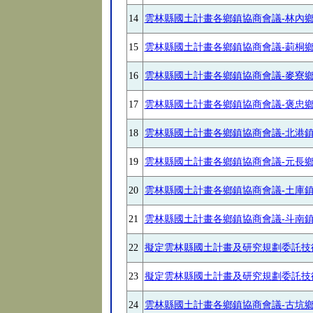
14
雲林縣國土計畫各鄉鎮協商會議-林內
15
雲林縣國土計畫各鄉鎮協商會議-莿桐
16
雲林縣國土計畫各鄉鎮協商會議-麥寮
17
雲林縣國土計畫各鄉鎮協商會議-褒忠
18
雲林縣國土計畫各鄉鎮協商會議-北港
19
雲林縣國土計畫各鄉鎮協商會議-元長
20
雲林縣國土計畫各鄉鎮協商會議-土庫
21
雲林縣國土計畫各鄉鎮協商會議-斗南
22
擬定雲林縣國土計畫及研究規劃委託技
23
擬定雲林縣國土計畫及研究規劃委託技
24
雲林縣國土計畫各鄉鎮協商會議-古坑