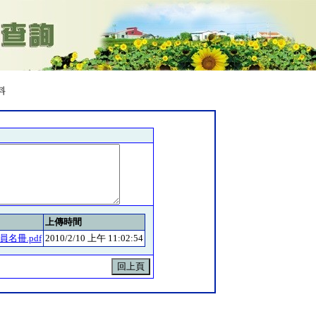
料
上傳時間
名冊.pdf
2010/2/10 上午 11:02:54