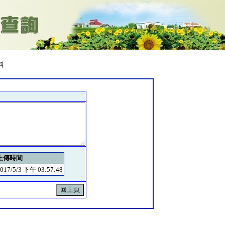
料
上傳時間
017/5/3 下午 03:57:48