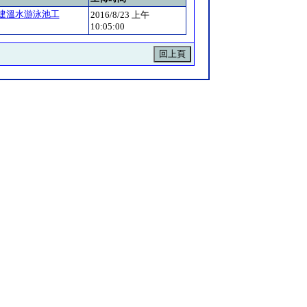
建溫水游泳池工
2016/8/23 上午
10:05:00